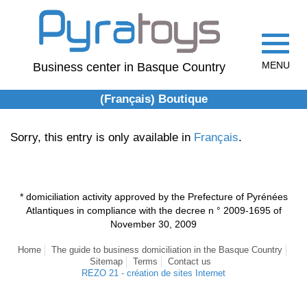
Toggle
navigat
MENU
Business center in Basque Country
(Français) Boutique
Sorry, this entry is only available in
Français
.
* domiciliation activity approved by the Prefecture of Pyrénées
Atlantiques in compliance with the decree n ° 2009-1695 of
November 30, 2009
Home
The guide to business domiciliation in the Basque Country
Sitemap
Terms
Contact us
REZO 21 - création de sites Internet